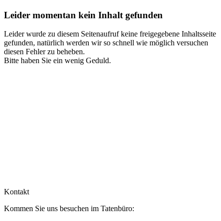
Leider momentan kein Inhalt gefunden
Leider wurde zu diesem Seitenaufruf keine freigegebene Inhaltsseite
gefunden, natürlich werden wir so schnell wie möglich versuchen
diesen Fehler zu beheben.
Bitte haben Sie ein wenig Geduld.
Kontakt
Kommen Sie uns besuchen im Tatenbüro: