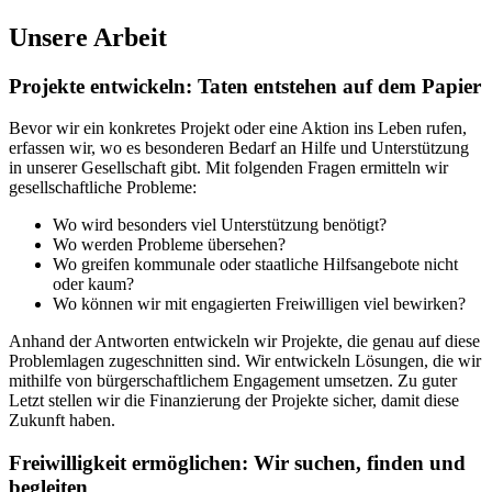
Unsere Arbeit
Projekte entwickeln: Taten entstehen auf dem Papier
Bevor wir ein konkretes Projekt oder eine Aktion ins Leben rufen,
erfassen wir, wo es besonderen Bedarf an Hilfe und Unterstützung
in unserer Gesellschaft gibt. Mit folgenden Fragen ermitteln wir
gesellschaftliche Probleme:
Wo wird besonders viel Unterstützung benötigt?
Wo werden Probleme übersehen?
Wo greifen kommunale oder staatliche Hilfsangebote nicht
oder kaum?
Wo können wir mit engagierten Freiwilligen viel bewirken?
Anhand der Antworten entwickeln wir Projekte, die genau auf diese
Problemlagen zugeschnitten sind. Wir entwickeln Lösungen, die wir
mithilfe von bürgerschaftlichem Engagement umsetzen. Zu guter
Letzt stellen wir die Finanzierung der Projekte sicher, damit diese
Zukunft haben.
Freiwilligkeit ermöglichen: Wir suchen, finden und
begleiten