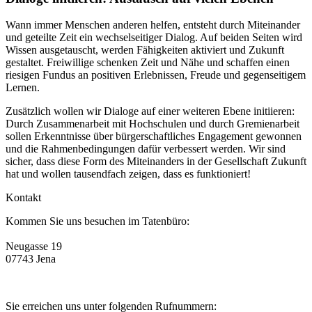
Wann immer Menschen anderen helfen, entsteht durch Miteinander
und geteilte Zeit ein wechselseitiger Dialog. Auf beiden Seiten wird
Wissen ausgetauscht, werden Fähigkeiten aktiviert und Zukunft
gestaltet. Freiwillige schenken Zeit und Nähe und schaffen einen
riesigen Fundus an positiven Erlebnissen, Freude und gegenseitigem
Lernen.
Zusätzlich wollen wir Dialoge auf einer weiteren Ebene initiieren:
Durch Zusammenarbeit mit Hochschulen und durch Gremienarbeit
sollen Erkenntnisse über bürgerschaftliches Engagement gewonnen
und die Rahmenbedingungen dafür verbessert werden. Wir sind
sicher, dass diese Form des Miteinanders in der Gesellschaft Zukunft
hat und wollen tausendfach zeigen, dass es funktioniert!
Kontakt
Kommen Sie uns besuchen im Tatenbüro:
Neugasse 19
07743 Jena
Sie erreichen uns unter folgenden Rufnummern: