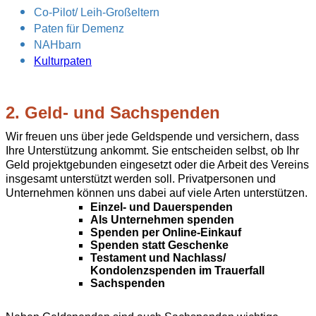
Co-Pilot/ Leih-Großeltern
Paten für Demenz
NAHbarn
Kulturpaten
2. Geld- und Sachspenden
Wir freuen uns über jede Geldspende und versichern, dass
Ihre Unterstützung ankommt. Sie entscheiden selbst, ob Ihr
Geld projektgebunden eingesetzt oder die Arbeit des Vereins
insgesamt unterstützt werden soll. Privatpersonen und
Unternehmen können uns dabei auf viele Arten unterstützen.
Einzel- und Dauerspenden
Als Unternehmen spenden
Spenden per Online-Einkauf
Spenden statt Geschenke
Testament und Nachlass/
Kondolenzspenden im Trauerfall
Sachspenden