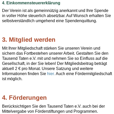
4. Einkommensteuererklärung
Der Verein ist als gemeinnützig anerkannt und Ihre Spende
in voller Höhe steuerlich absetzbar. Auf Wunsch erhalten Sie
selbstverständlich umgehend eine Spendenquittung.
3. Mitglied werden
Mit Ihrer Mitgliedschaft stärken Sie unseren Verein und
sichern das Fortbestehen unserer Arbeit. Gestalten Sie den
Tausend Taten e.V. mit und nehmen Sie so Einfluss auf die
Gesellschaft, in der Sie leben! Der Mitgliedsbeitrag beträgt
aktuell 2 € pro Monat. Unsere Satzung und weitere
Informationen finden Sie
hier.
Auch eine Fördermitgliedschaft
ist möglich.
4. Förderungen
Berücksichtigen Sie den Tausend Taten e.V. auch bei der
Mittelvergabe von Förderstiftungen und Programmen.