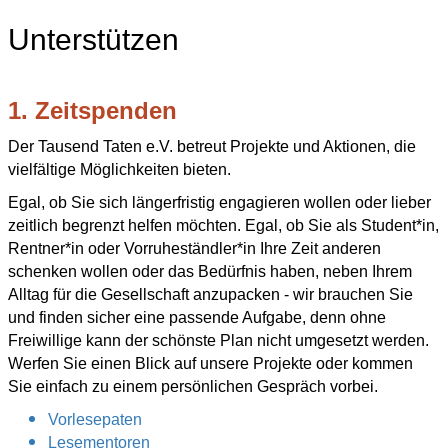
Unterstützen
1. Zeitspenden
Der Tausend Taten e.V. betreut Projekte und Aktionen, die
vielfältige Möglichkeiten bieten.
Egal, ob Sie sich längerfristig engagieren wollen oder lieber
zeitlich begrenzt helfen möchten. Egal, ob Sie als Student*in,
Rentner*in oder Vorruheständler*in Ihre Zeit anderen
schenken wollen oder das Bedürfnis haben, neben Ihrem
Alltag für die Gesellschaft anzupacken - wir brauchen Sie
und finden sicher eine passende Aufgabe, denn ohne
Freiwillige kann der schönste Plan nicht umgesetzt werden.
Werfen Sie einen Blick auf unsere Projekte oder kommen
Sie einfach zu einem persönlichen Gespräch vorbei.
Vorlesepaten
Lesementoren