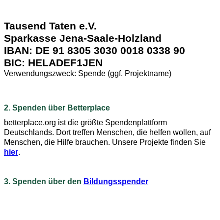
Tausend Taten e.V.
Sparkasse Jena-Saale-Holzland
IBAN: DE 91 8305 3030 0018 0338 90
BIC: HELADEF1JEN
Verwendungszweck: Spende (ggf. Projektname)
2. Spenden über
Betterplace
betterplace.org ist die größte Spendenplattform
Deutschlands. Dort treffen Menschen, die helfen wollen, auf
Menschen, die Hilfe brauchen. Unsere Projekte finden Sie
hier
.
3. Spenden über den
Bildungsspender