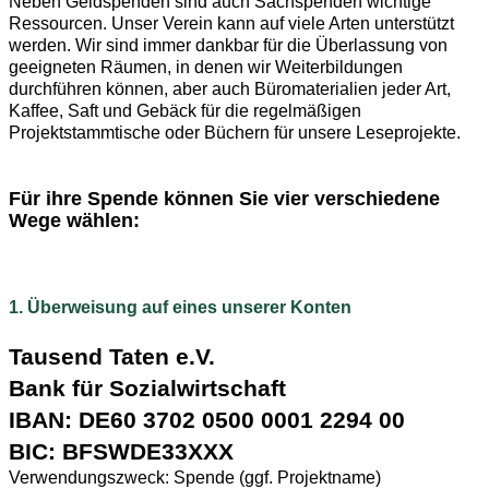
Neben Geldspenden sind auch Sachspenden wichtige
Ressourcen. Unser Verein kann auf viele Arten unterstützt
werden. Wir sind immer dankbar für die Überlassung von
geeigneten Räumen, in denen wir Weiterbildungen
durchführen können, aber auch Büromaterialien jeder Art,
Kaffee, Saft und Gebäck für die regelmäßigen
Projektstammtische oder Büchern für unsere Leseprojekte.
Für ihre Spende können Sie vier verschiedene
Wege wählen:
1. Überweisung auf eines unserer Konten
Tausend Taten e.V.
Bank für Sozialwirtschaft
IBAN: DE60 3702 0500
0001 2294 00
BIC: BFSWDE33XXX
Verwendungszweck: Spende (ggf. Projektname)