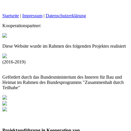
Startseite
|
Impressum
|
Datenschutzerklärung
Kooperationspartner:
Diese Website wurde im Rahmen des folgenden Projektes realisiert
(2016-2019)
Gefördert durch das Bundesministerium des Inneren für Bau und
Heimat im Rahmen des Bundesprogramms "Zusammenhalt durch
Teilhabe"
Projektausführung in Kooperation von