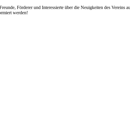
 Freunde, Förderer und Interessierte über die Neuigkeiten des Vereins a
formiert werden!