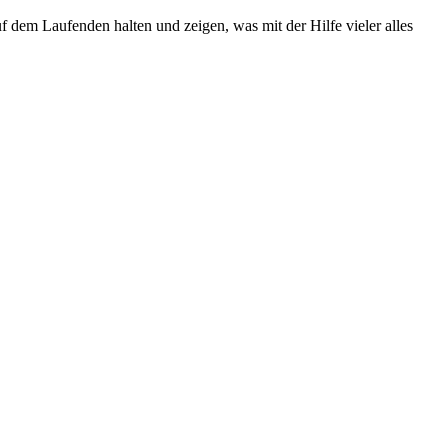
uf dem Laufenden halten und zeigen, was mit der Hilfe vieler alles