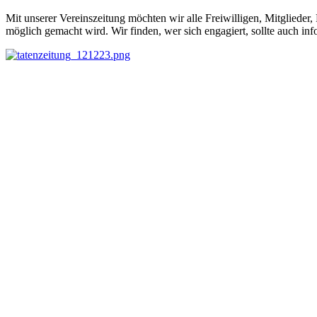
Mit unserer Vereinszeitung möchten wir alle Freiwilligen, Mitglieder,
möglich gemacht wird. Wir finden, wer sich engagiert, sollte auch in